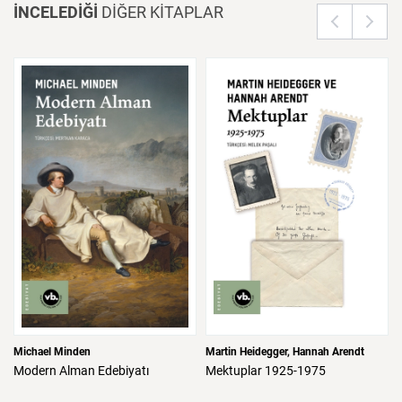
İNCELEDİĞİ
DİĞER KİTAPLAR
Michael Minden
Martin Heidegger
Hannah Arendt
Modern
Alman
Edebiyatı
Mektuplar
1925-1975