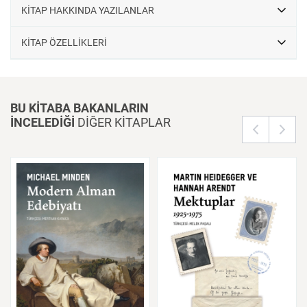
KİTAP HAKKINDA YAZILANLAR
KİTAP ÖZELLİKLERİ
BU KİTABA BAKANLARIN
İNCELEDİĞİ
DİĞER KİTAPLAR