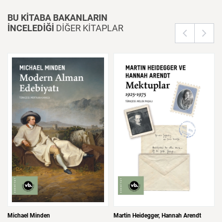
BU KİTABA BAKANLARIN
İNCELEDİĞİ
DİĞER KİTAPLAR
Michael Minden
Martin Heidegger
Hannah Arendt