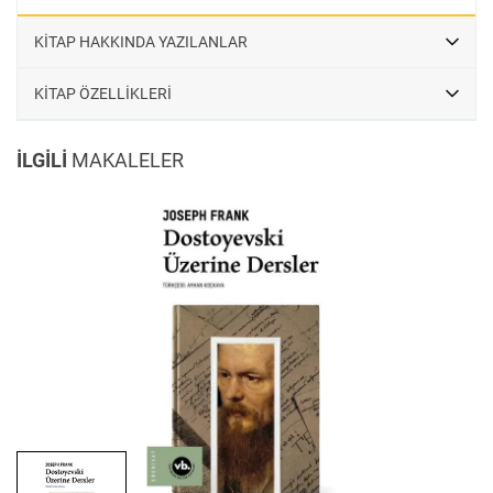
KİTAP HAKKINDA YAZILANLAR
KİTAP ÖZELLİKLERİ
İLGİLİ
MAKALELER