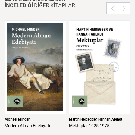
İNCELEDİĞİ
DİĞER KİTAPLAR
Michael Minden
Martin Heidegger
Hannah Arendt
Modern
Alman
Edebiyatı
Mektuplar
1925-1975