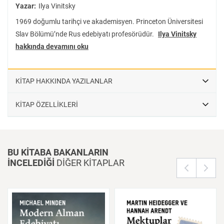
Yazar:
Ilya Vinitsky
1969 doğumlu tarihçi ve akademisyen. Princeton Üniversitesi
Slav Bölümü’nde Rus edebiyatı profesörüdür.
Ilya Vinitsky
hakkında devamını oku
KİTAP HAKKINDA YAZILANLAR
KİTAP ÖZELLİKLERİ
BU KİTABA BAKANLARIN
İNCELEDİĞİ
DİĞER KİTAPLAR