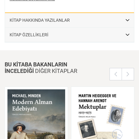
KİTAP HAKKINDA YAZILANLAR
KİTAP ÖZELLİKLERİ
BU KİTABA BAKANLARIN
İNCELEDİĞİ
DİĞER KİTAPLAR