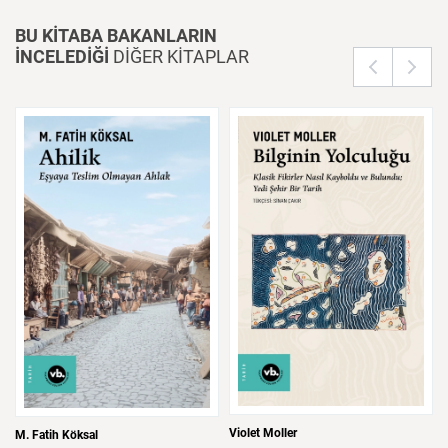
BU KİTABA BAKANLARIN
İNCELEDİĞİ
DİĞER KİTAPLAR
Violet Moller
M. Fatih Köksal