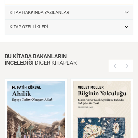
KİTAP HAKKINDA YAZILANLAR
KİTAP ÖZELLİKLERİ
BU KİTABA BAKANLARIN
İNCELEDİĞİ
DİĞER KİTAPLAR