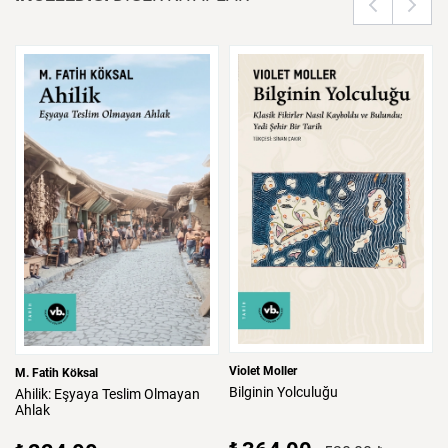
Violet Moller
M. Fatih Köksal
Bilginin
Yolculuğu
Ahilik:
Eşyaya
Teslim
Olmayan
Ahlak