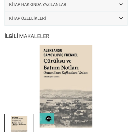
KİTAP HAKKINDA YAZILANLAR
KİTAP ÖZELLİKLERİ
İLGİLİ
MAKALELER