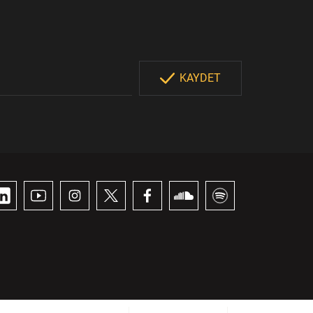
KAYDET