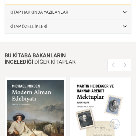
KİTAP HAKKINDA YAZILANLAR
KİTAP ÖZELLİKLERİ
BU KİTABA BAKANLARIN
İNCELEDİĞİ
DİĞER KİTAPLAR