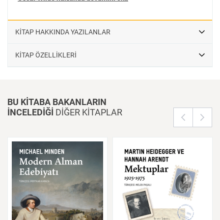
KİTAP HAKKINDA YAZILANLAR
KİTAP ÖZELLİKLERİ
BU KİTABA BAKANLARIN
İNCELEDİĞİ
DİĞER KİTAPLAR