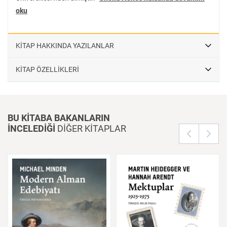
oku
KİTAP HAKKINDA YAZILANLAR
KİTAP ÖZELLİKLERİ
BU KİTABA BAKANLARIN
İNCELEDİĞİ
DİĞER KİTAPLAR