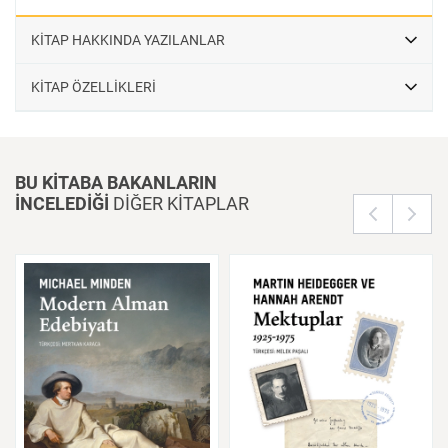
KİTAP HAKKINDA YAZILANLAR
KİTAP ÖZELLİKLERİ
BU KİTABA BAKANLARIN
İNCELEDİĞİ
DİĞER KİTAPLAR