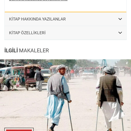
KİTAP HAKKINDA YAZILANLAR
KİTAP ÖZELLİKLERİ
İLGİLİ
MAKALELER