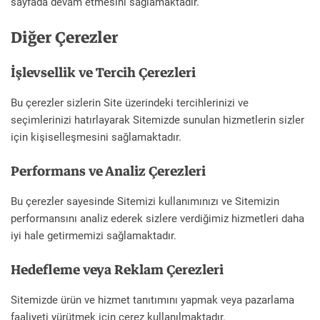
sayfada devam etmesini sağlamaktadır.
Diğer Çerezler
İşlevsellik ve Tercih Çerezleri
Bu çerezler sizlerin Site üzerindeki tercihlerinizi ve
seçimlerinizi hatırlayarak Sitemizde sunulan hizmetlerin sizler
için kişiselleşmesini sağlamaktadır.
Performans ve Analiz Çerezleri
Bu çerezler sayesinde Sitemizi kullanımınızı ve Sitemizin
performansını analiz ederek sizlere verdiğimiz hizmetleri daha
iyi hale getirmemizi sağlamaktadır.
Hedefleme veya Reklam Çerezleri
Sitemizde ürün ve hizmet tanıtımını yapmak veya pazarlama
faaliyeti yürütmek için çerez kullanılmaktadır.