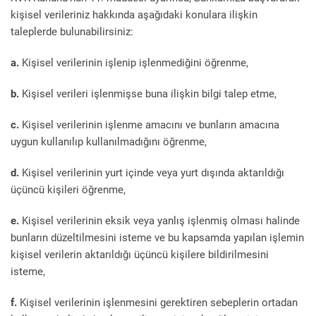
kişisel verileriniz hakkında aşağıdaki konulara ilişkin
taleplerde bulunabilirsiniz:
a.
Kişisel verilerinin işlenip işlenmediğini öğrenme,
b.
Kişisel verileri işlenmişse buna ilişkin bilgi talep etme,
c.
Kişisel verilerinin işlenme amacını ve bunların amacına
uygun kullanılıp kullanılmadığını öğrenme,
d.
Kişisel verilerinin yurt içinde veya yurt dışında aktarıldığı
üçüncü kişileri öğrenme,
e.
Kişisel verilerinin eksik veya yanlış işlenmiş olması halinde
bunların düzeltilmesini isteme ve bu kapsamda yapılan işlemin
kişisel verilerin aktarıldığı üçüncü kişilere bildirilmesini
isteme,
f.
Kişisel verilerinin işlenmesini gerektiren sebeplerin ortadan