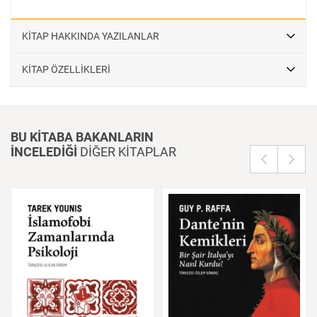
KİTAP HAKKINDA YAZILANLAR
KİTAP ÖZELLİKLERİ
BU KİTABA BAKANLARIN
İNCELEDİĞİ
DİĞER KİTAPLAR