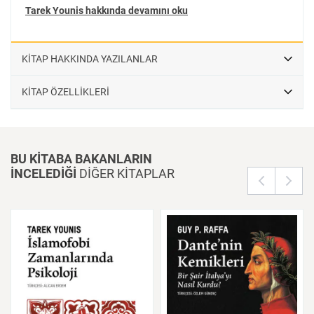
Tarek Younis hakkında devamını oku
KİTAP HAKKINDA YAZILANLAR
KİTAP ÖZELLİKLERİ
BU KİTABA BAKANLARIN
İNCELEDİĞİ
DİĞER KİTAPLAR