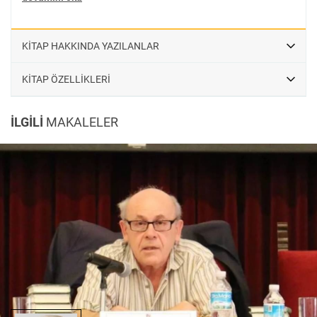
KİTAP HAKKINDA YAZILANLAR
KİTAP ÖZELLİKLERİ
İLGİLİ
MAKALELER