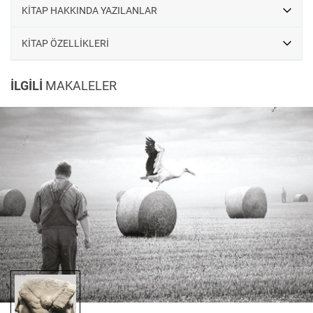
KİTAP HAKKINDA YAZILANLAR
KİTAP ÖZELLİKLERİ
İLGİLİ
MAKALELER