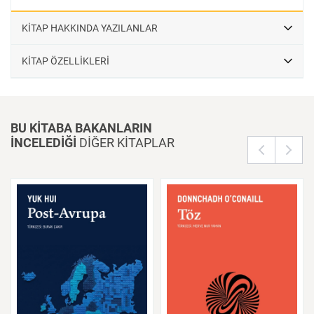
KİTAP HAKKINDA YAZILANLAR
KİTAP ÖZELLİKLERİ
BU KİTABA BAKANLARIN
İNCELEDİĞİ
DİĞER KİTAPLAR