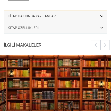
KİTAP HAKKINDA YAZILANLAR
KİTAP ÖZELLİKLERİ
İLGİLİ
MAKALELER