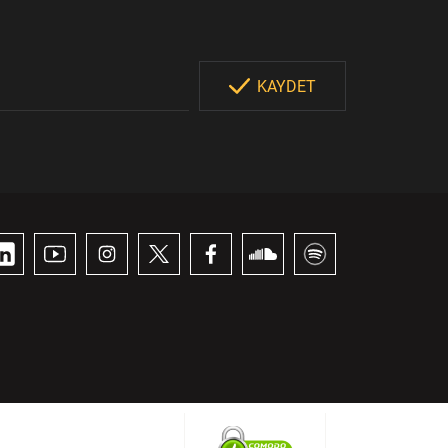
KAYDET