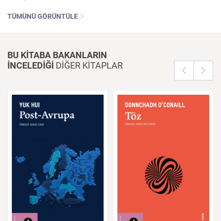
TÜMÜNÜ GÖRÜNTÜLE
BU KİTABA BAKANLARIN
İNCELEDİĞİ
DİĞER KİTAPLAR