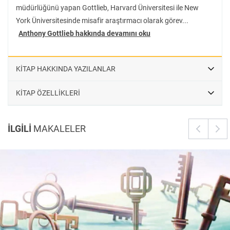
müdürlüğünü yapan Gottlieb, Harvard Üniversitesi ile New
York Üniversitesinde misafir araştırmacı olarak görev...
Anthony Gottlieb hakkında devamını oku
KİTAP HAKKINDA YAZILANLAR
KİTAP ÖZELLİKLERİ
İLGİLİ
MAKALELER