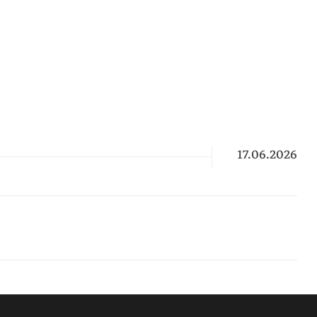
17.06.2026