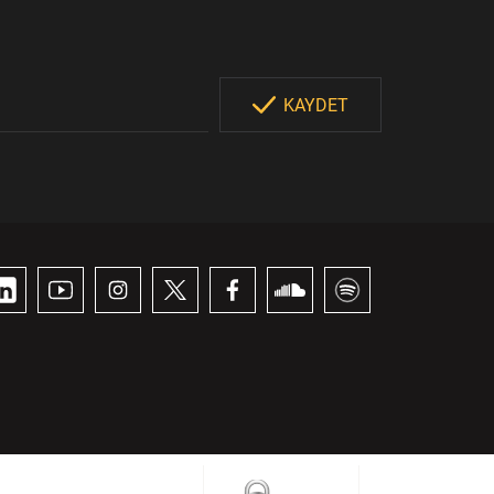
KAYDET