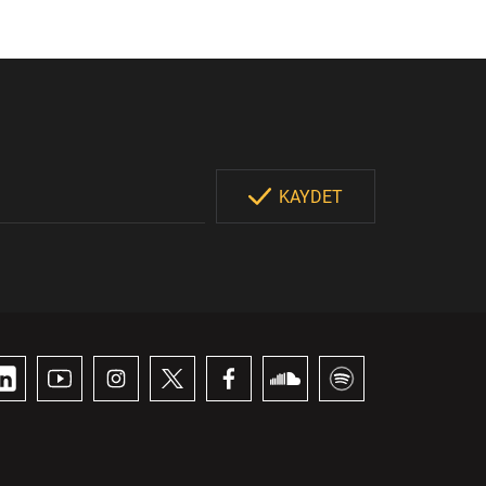
KAYDET