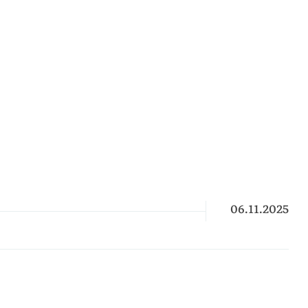
06.11.2025