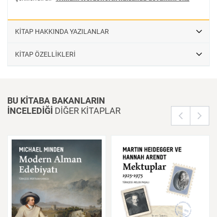
KİTAP HAKKINDA YAZILANLAR
KİTAP ÖZELLİKLERİ
BU KİTABA BAKANLARIN
İNCELEDİĞİ
DİĞER KİTAPLAR