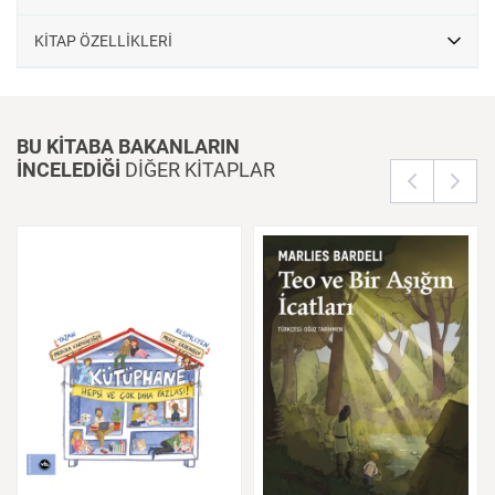
KİTAP ÖZELLİKLERİ
BU KİTABA BAKANLARIN
İNCELEDİĞİ
DİĞER KİTAPLAR