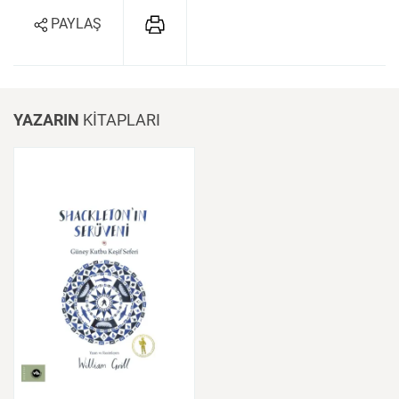
PAYLAŞ
YAZARIN
KİTAPLARI