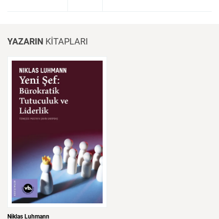
YAZARIN
KİTAPLARI
Niklas Luhmann