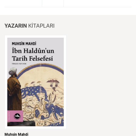
YAZARIN
KİTAPLARI
Muhsin Mahdi