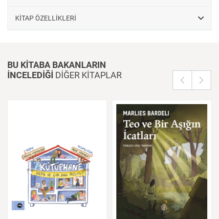
KİTAP ÖZELLİKLERİ
BU KİTABA BAKANLARIN
İNCELEDİĞİ
DİĞER KİTAPLAR