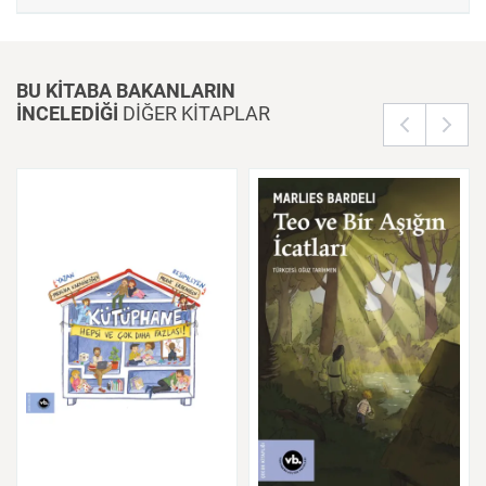
BU KİTABA BAKANLARIN
İNCELEDİĞİ
DİĞER KİTAPLAR