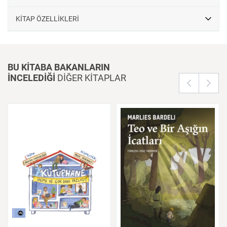
KİTAP ÖZELLİKLERİ
BU KİTABA BAKANLARIN
İNCELEDİĞİ
DİĞER KİTAPLAR