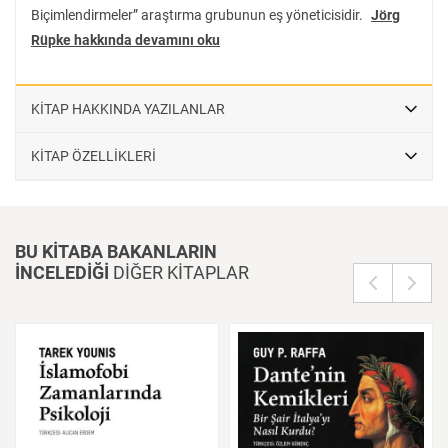
Biçimlendirmeler” araştırma grubunun eş yöneticisidir.
Jörg
Rüpke hakkında devamını oku
KİTAP HAKKINDA YAZILANLAR
KİTAP ÖZELLİKLERİ
BU KİTABA BAKANLARIN
İNCELEDİĞİ
DİĞER KİTAPLAR