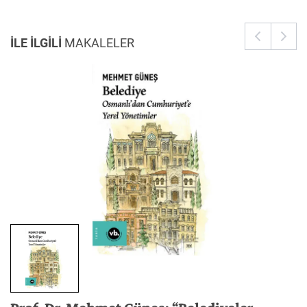
İLE İLGİLİ
MAKALELER