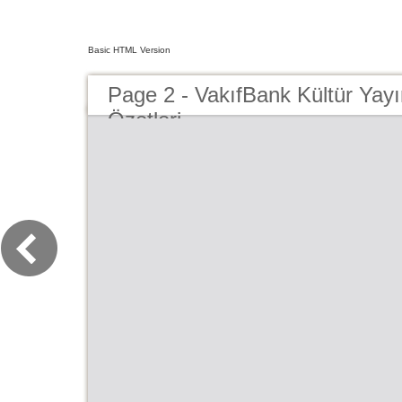
Basic HTML Version
Page 2 - VakıfBank Kültür Yayın
Özetleri